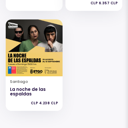
CLP 6.357 CLP
Santiago
La noche de las
espaldas
CLP 4.238 CLP